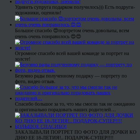
Удивить супруга подарком получилось))) Есть подруги-
художники, оценили!
Большое спасибо 😍портретом очень довольны, всем
очень очень понравилось 😍😍
Огромное спасибо всей вашей команде за портрет на
холсте!
Безумно рады полученному подарку — портрету по
фото, видео отзыв.
Спасибо большое за то, что мы смогли так не ожиданно
и оригинально порадовать наших родителей…
ЗАКАЗЫВАЛИ ПОРТРЕТ ПО ФОТО ДЛЯ ДОЧКИ КО
ДНЮ ЕЕ 18-ЛЕТИЯ!.. ПОДАРОК-СУПЕР!!!!