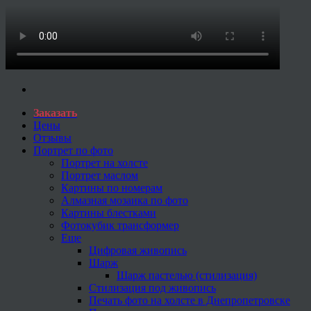
Заказать
Цены
Отзывы
Портрет по фото
Портрет на холсте
Портрет маслом
Картины по номерам
Алмазная мозаика по фото
Картины блестками
Фотокубик трансформер
Еще
Цифровая живопись
Шарж
Шарж пастелью (стилизация)
Стилизация под живопись
Печать фото на холсте в Днепропетровске