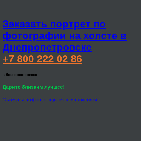
Заказать портрет по
фотографии на холсте в
Днепропетровске
+7 800 222 02 86
в Днепропетровске
Дарите близким лучшее!
Статуэтка по фото с портретным сходством!