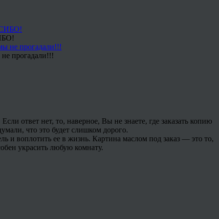
ИБО!
не прогадали!!!
Если ответ нет, то, наверное, Вы не знаете, где заказать копию
умали, что это будет слишком дорого.
ь и воплотить ее в жизнь. Картина маслом под заказ — это то,
обен украсить любую комнату.